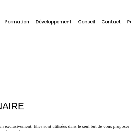
Formation
Développement
Conseil
Contact
P