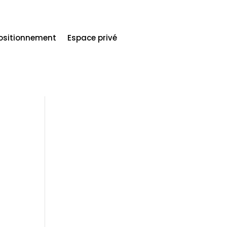
ositionnement
Espace privé