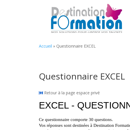
Accueil
»
Questionnaire EXCEL
Questionnaire EXCEL
Retour à la page espace privé