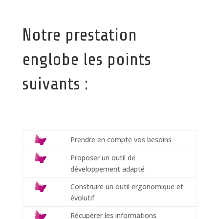
Notre prestation
englobe les points
suivants :
Prendre en compte vos besoins
Proposer un outil de
développement adapté
Construire un outil ergonomique et
évolutif
Récupérer les informations