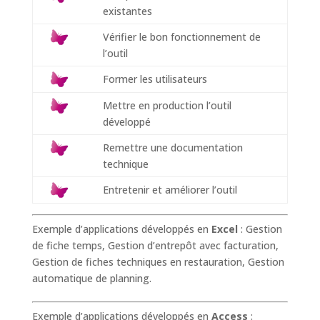
existantes
Vérifier le bon fonctionnement de
l’outil
Former les utilisateurs
Mettre en production l’outil
développé
Remettre une documentation
technique
Entretenir et améliorer l’outil
Exemple d’applications développés en
Excel
: Gestion
de fiche temps, Gestion d’entrepôt avec facturation,
Gestion de fiches techniques en restauration, Gestion
automatique de planning.
Exemple d’applications développés en
Access
: