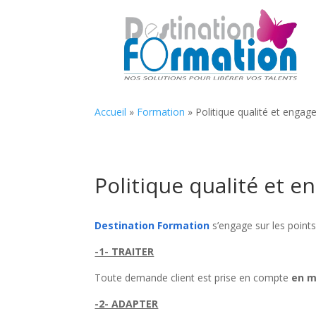
Accueil
»
Formation
»
Politique qualité et enga
Politique qualité et 
Destination Formation
s’engage sur les points
-1- TRAITER
Toute demande client est prise en compte
en m
-2- ADAPTER