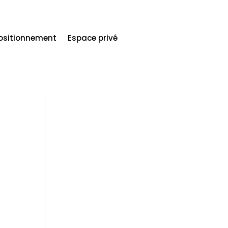
ositionnement
Espace privé